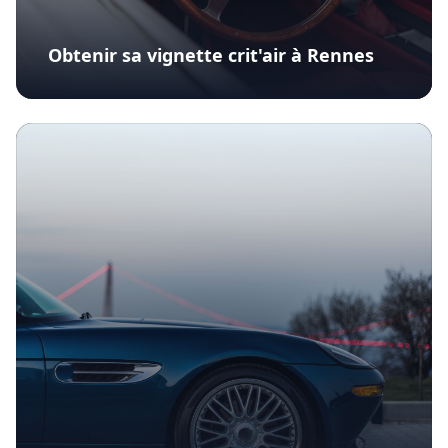
Obtenir sa vignette crit'air à Rennes