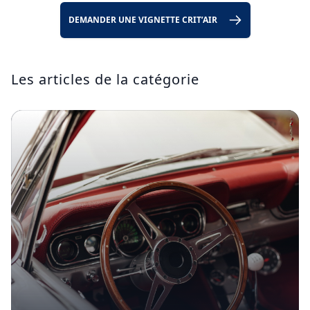
DEMANDER UNE VIGNETTE CRIT’AIR
Les articles de la catégorie