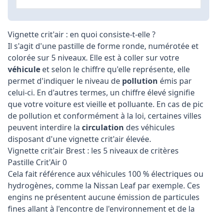
Vignette crit'air : en quoi consiste-t-elle ?
Il s'agit d'une pastille de forme ronde, numérotée et
colorée sur 5 niveaux. Elle est à coller sur votre
véhicule
et selon le chiffre qu'elle représente, elle
permet d'indiquer le niveau de
pollution
émis par
celui-ci. En d'autres termes, un chiffre élevé signifie
que votre voiture est vieille et polluante. En cas de pic
de pollution et conformément à la loi, certaines villes
peuvent interdire la
circulation
des véhicules
disposant d'une vignette crit'air élevée.
Vignette crit'air Brest : les 5 niveaux de critères
Pastille Crit'Air 0
Cela fait référence aux véhicules 100 % électriques ou
hydrogènes, comme la Nissan Leaf par exemple. Ces
engins ne présentent aucune émission de particules
fines allant à l'encontre de l'environnement et de la