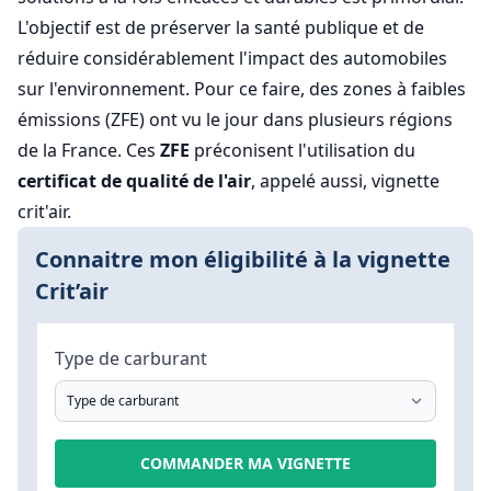
L'objectif est de préserver la santé publique et de
réduire considérablement l'impact des automobiles
sur l'environnement. Pour ce faire, des zones à faibles
émissions (ZFE) ont vu le jour dans plusieurs régions
de la France. Ces
ZFE
préconisent l'utilisation du
certificat de qualité de l'air
, appelé aussi, vignette
crit'air.
Connaitre mon éligibilité à la vignette
Crit’air
Type de carburant
COMMANDER MA VIGNETTE