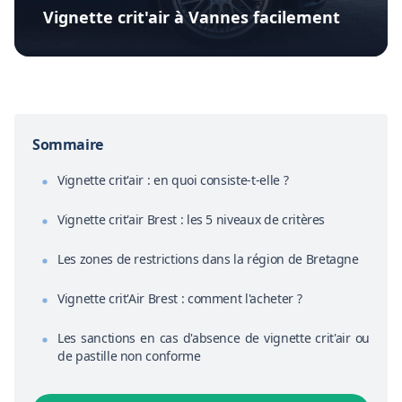
Vignette crit'air à Vannes facilement
Sommaire
Vignette crit'air : en quoi consiste-t-elle ?
Vignette crit'air Brest : les 5 niveaux de critères
Les zones de restrictions dans la région de Bretagne
Vignette crit'Air Brest : comment l'acheter ?
Les sanctions en cas d'absence de vignette crit'air ou
de pastille non conforme