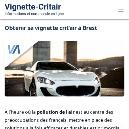
Obtenir sa vignette crit’air à Brest
À l'heure où la
pollution de l'air
est au centre des
préoccupations des français, mettre en place des
solutions à la fois efficaces et durables est primordial.