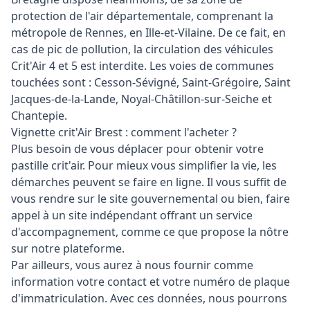
protection de l'air départementale, comprenant la
métropole de Rennes, en Ille-et-Vilaine. De ce fait, en
cas de pic de pollution, la circulation des véhicules
Crit'Air 4 et 5 est interdite. Les voies de communes
touchées sont : Cesson-Sévigné, Saint-Grégoire, Saint
Jacques-de-la-Lande, Noyal-Châtillon-sur-Seiche et
Chantepie.
Vignette crit'Air Brest : comment l'acheter ?
Plus besoin de vous déplacer pour obtenir votre
pastille crit'air. Pour mieux vous simplifier la vie, les
démarches peuvent se faire en ligne. Il vous suffit de
vous rendre sur le site gouvernemental ou bien, faire
appel à un site indépendant offrant un service
d'accompagnement, comme ce que propose la nôtre
sur notre plateforme.
Par ailleurs, vous aurez à nous fournir comme
information votre contact et votre numéro de plaque
d'immatriculation. Avec ces données, nous pourrons