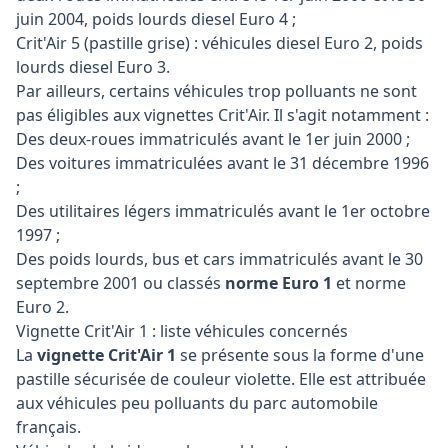
juin 2004, poids lourds diesel Euro 4 ;
Crit'Air 5 (pastille grise) : véhicules diesel Euro 2, poids
lourds diesel Euro 3.
Par ailleurs, certains véhicules trop polluants ne sont
pas éligibles aux vignettes Crit'Air. Il s'agit notamment :
Des deux-roues immatriculés avant le 1er juin 2000 ;
Des voitures immatriculées avant le 31 décembre 1996
;
Des utilitaires légers immatriculés avant le 1er octobre
1997 ;
Des poids lourds, bus et cars immatriculés avant le 30
septembre 2001 ou classés
norme Euro 1
et norme
Euro 2.
Vignette Crit'Air 1 : liste véhicules concernés
La
vignette Crit'Air 1
se présente sous la forme d'une
pastille sécurisée de couleur violette. Elle est attribuée
aux véhicules peu polluants du parc automobile
français.