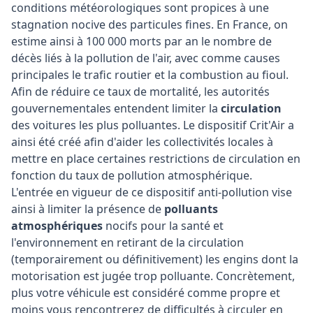
conditions météorologiques sont propices à une
stagnation nocive des particules fines. En France, on
estime ainsi à 100 000 morts par an le nombre de
décès liés à la pollution de l'air, avec comme causes
principales le trafic routier et la combustion au fioul.
Afin de réduire ce taux de mortalité, les autorités
gouvernementales entendent limiter la
circulation
des voitures les plus polluantes. Le dispositif Crit'Air a
ainsi été créé afin d'aider les collectivités locales à
mettre en place certaines restrictions de circulation en
fonction du taux de pollution atmosphérique.
L'entrée en vigueur de ce dispositif anti-pollution vise
ainsi à limiter la présence de
polluants
atmosphériques
nocifs pour la santé et
l'environnement en retirant de la circulation
(temporairement ou définitivement) les engins dont la
motorisation est jugée trop polluante. Concrètement,
plus votre véhicule est considéré comme propre et
moins vous rencontrerez de difficultés à circuler en