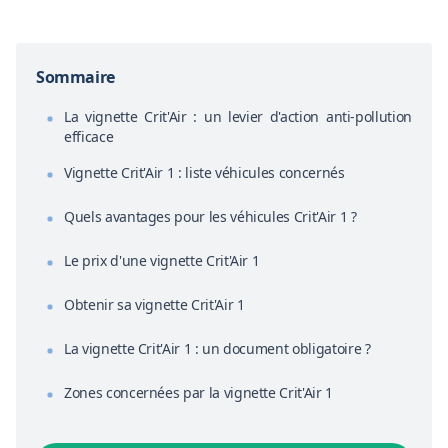
Sommaire
La vignette Crit'Air : un levier d'action anti-pollution
efficace
Vignette Crit'Air 1 : liste véhicules concernés
Quels avantages pour les véhicules Crit'Air 1 ?
Le prix d'une vignette Crit'Air 1
Obtenir sa vignette Crit'Air 1
La vignette Crit'Air 1 : un document obligatoire ?
Zones concernées par la vignette Crit'Air 1