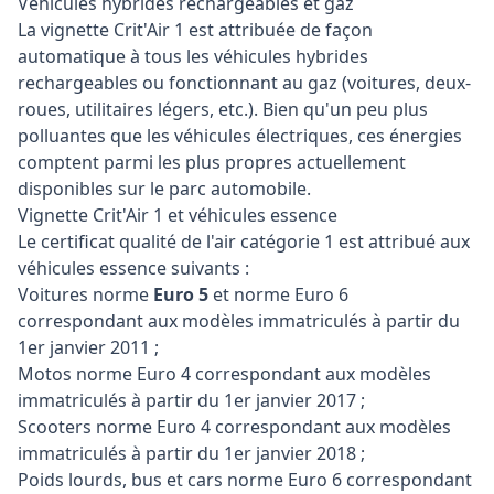
Véhicules hybrides rechargeables et gaz
La vignette Crit'Air 1 est attribuée de façon
automatique à tous les véhicules hybrides
rechargeables ou fonctionnant au gaz (voitures, deux-
roues, utilitaires légers, etc.). Bien qu'un peu plus
polluantes que les véhicules électriques, ces énergies
comptent parmi les plus propres actuellement
disponibles sur le parc automobile.
Vignette Crit'Air 1 et véhicules essence
Le certificat qualité de l'air catégorie 1 est attribué aux
véhicules essence suivants :
Voitures norme
Euro 5
et norme Euro 6
correspondant aux modèles immatriculés à partir du
1er janvier 2011 ;
Motos norme Euro 4 correspondant aux modèles
immatriculés à partir du 1er janvier 2017 ;
Scooters norme Euro 4 correspondant aux modèles
immatriculés à partir du 1er janvier 2018 ;
Poids lourds, bus et cars norme Euro 6 correspondant