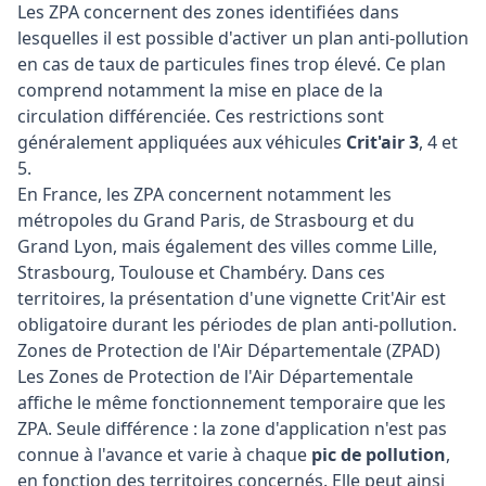
Les ZPA concernent des zones identifiées dans
lesquelles il est possible d'activer un plan anti-pollution
en cas de taux de particules fines trop élevé. Ce plan
comprend notamment la mise en place de la
circulation différenciée. Ces restrictions sont
généralement appliquées aux véhicules
Crit'air 3
, 4 et
5.
En France, les ZPA concernent notamment les
métropoles du Grand Paris, de Strasbourg et du
Grand Lyon, mais également des villes comme Lille,
Strasbourg, Toulouse et Chambéry. Dans ces
territoires, la présentation d'une vignette Crit'Air est
obligatoire durant les périodes de plan anti-pollution.
Zones de Protection de l'Air Départementale (ZPAD)
Les Zones de Protection de l'Air Départementale
affiche le même fonctionnement temporaire que les
ZPA. Seule différence : la zone d'application n'est pas
connue à l'avance et varie à chaque
pic de pollution
,
en fonction des territoires concernés. Elle peut ainsi