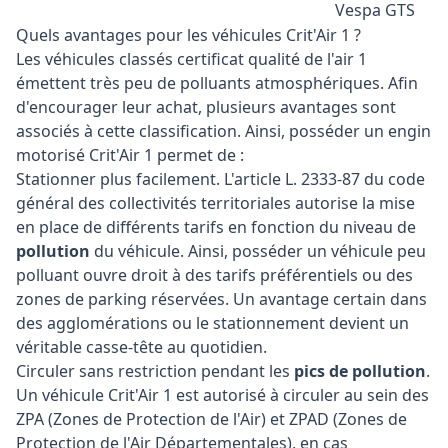
Vespa GTS
Quels avantages pour les véhicules Crit'Air 1 ?
Les véhicules classés certificat qualité de l'air 1
émettent très peu de polluants atmosphériques. Afin
d'encourager leur achat, plusieurs avantages sont
associés à cette classification. Ainsi, posséder un engin
motorisé Crit'Air 1 permet de :
Stationner plus facilement. L'article L. 2333-87 du code
général des collectivités territoriales autorise la mise
en place de différents tarifs en fonction du niveau de
pollution
du véhicule. Ainsi, posséder un véhicule peu
polluant ouvre droit à des tarifs préférentiels ou des
zones de parking réservées. Un avantage certain dans
des agglomérations ou le stationnement devient un
véritable casse-tête au quotidien.
Circuler sans restriction pendant les
pics de pollution
.
Un véhicule Crit'Air 1 est autorisé à circuler au sein des
ZPA (Zones de Protection de l'Air) et ZPAD (Zones de
Protection de l'Air Départementales), en cas