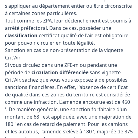
s'appliquer au département entier ou être circonscrite
à certaines zones particulières.
Tout comme les ZPA, leur déclenchement est soumis à
arrêté préfectoral. Dans ce cas, posséder une
classification
certificat qualité de l'air est obligatoire
pour pouvoir circuler en toute légalité.
Sanction en cas de non-présentation de la vignette
Crit'Air
Si vous circulez dans une ZFE-m ou pendant une
période de
circulation différenciée
sans vignette
Crit'Air, sachez que vous vous exposez à de possibles
sanctions financières. En effet, l'absence de certificat
de qualité dans ces zones du territoire est considérée
comme une infraction. L'amende encourue est de 450
'. De manière générale, une sanction forfaitaire d'un
montant de 68 ' est appliquée, avec une majoration de
180 ' en cas de retard de paiement. Pour les camions
et les autobus, l'amende s'élève à 180 ', majorée de 375