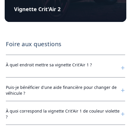
Vignette Crit'Air 2
Foire aux questions
À quel endroit mettre sa vignette Crit'Air 1 ?
+
Puis-je bénéficier d'une aide financière pour changer de
+
véhicule ?
À quoi correspond la vignette Crit'Air 1 de couleur violette
+
?