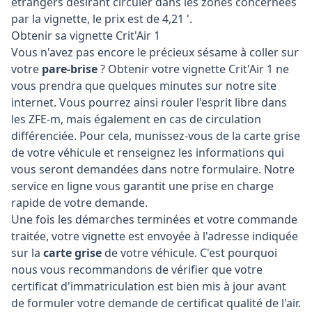
étrangers désirant circuler dans les zones concernées
par la vignette, le prix est de 4,21 '.
Obtenir sa vignette Crit'Air 1
Vous n'avez pas encore le précieux sésame à coller sur
votre
pare-brise
? Obtenir votre vignette Crit'Air 1 ne
vous prendra que quelques minutes sur notre site
internet. Vous pourrez ainsi rouler l'esprit libre dans
les ZFE-m, mais également en cas de circulation
différenciée. Pour cela, munissez-vous de la carte grise
de votre véhicule et renseignez les informations qui
vous seront demandées dans notre formulaire. Notre
service en ligne vous garantit une prise en charge
rapide de votre demande.
Une fois les démarches terminées et votre commande
traitée, votre vignette est envoyée à l'adresse indiquée
sur la
carte grise
de votre véhicule. C'est pourquoi
nous vous recommandons de vérifier que votre
certificat d'immatriculation est bien mis à jour avant
de formuler votre demande de certificat qualité de l'air.