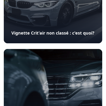
Vignette Crit'air non classé : c'est quoi?