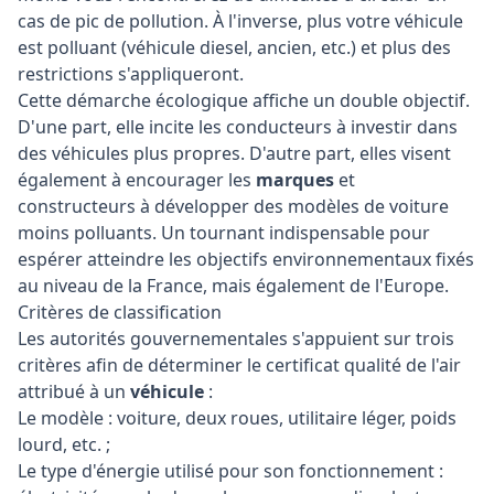
cas de pic de pollution. À l'inverse, plus votre véhicule
est polluant (véhicule diesel, ancien, etc.) et plus des
restrictions s'appliqueront.
Cette démarche écologique affiche un double objectif.
D'une part, elle incite les conducteurs à investir dans
des véhicules plus propres. D'autre part, elles visent
également à encourager les
marques
et
constructeurs à développer des modèles de voiture
moins polluants. Un tournant indispensable pour
espérer atteindre les objectifs environnementaux fixés
au niveau de la France, mais également de l'Europe.
Critères de classification
Les autorités gouvernementales s'appuient sur trois
critères afin de déterminer le certificat qualité de l'air
attribué à un
véhicule
:
Le modèle : voiture, deux roues, utilitaire léger, poids
lourd, etc. ;
Le type d'énergie utilisé pour son fonctionnement :