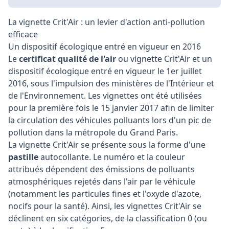
La vignette Crit'Air : un levier d'action anti-pollution
efficace
Un dispositif écologique entré en vigueur en 2016
Le
certificat qualité de l'air
ou vignette Crit'Air et un
dispositif écologique entré en vigueur le 1er juillet
2016, sous l'impulsion des ministères de l'Intérieur et
de l'Environnement. Les vignettes ont été utilisées
pour la première fois le 15 janvier 2017 afin de limiter
la circulation des véhicules polluants lors d'un pic de
pollution dans la métropole du Grand Paris.
La vignette Crit'Air se présente sous la forme d'une
pastille
autocollante. Le numéro et la couleur
attribués dépendent des émissions de polluants
atmosphériques rejetés dans l'air par le véhicule
(notamment les particules fines et l'oxyde d'azote,
nocifs pour la santé). Ainsi, les vignettes Crit'Air se
déclinent en six catégories, de la classification 0 (ou