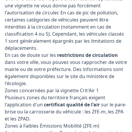
une vignette ne vous donne pas forcément
l'autorisation de circuler. En cas de pic de pollution,
certaines catégories de véhicules peuvent être
interdites à la circulation (notamment en cas de
classification 4 ou 5). Cependant, les véhicules classés
1 sont généralement épargnés par les limitations de
déplacements.
En cas de doute sur les
restrictions de circulation
dans votre ville, vous pouvez vous rapprocher de votre
mairie ou de votre préfecture. Des informations sont
également disponibles sur le site du ministère de
l'écologie.
Zones concernées par la vignette Crit'Air 1
Plusieurs zones du territoire français exigent
l'application d'un
certificat qualité de l'air
sur le pare-
brise ou la carrosserie du véhicule : les ZFE-m, les ZPA
et les ZPAD.
Zones à Faibles Émissions Mobilité (ZFE-m)