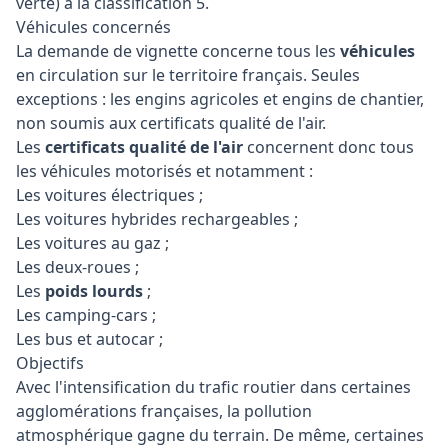
verte) à la classification 5.
Véhicules concernés
La demande de vignette concerne tous les
véhicules
en circulation sur le territoire français. Seules
exceptions : les engins agricoles et engins de chantier,
non soumis aux certificats qualité de l'air.
Les
certificats qualité de l'air
concernent donc tous
les véhicules motorisés et notamment :
Les voitures électriques ;
Les voitures hybrides rechargeables ;
Les voitures au gaz ;
Les deux-roues ;
Les
poids lourds
;
Les camping-cars ;
Les bus et autocar ;
Objectifs
Avec l'intensification du trafic routier dans certaines
agglomérations françaises, la pollution
atmosphérique gagne du terrain. De même, certaines