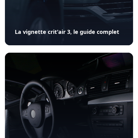
La vignette crit'air 3, le guide complet