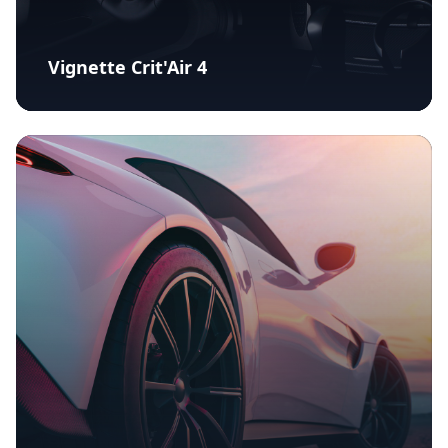
Vignette Crit'Air 4