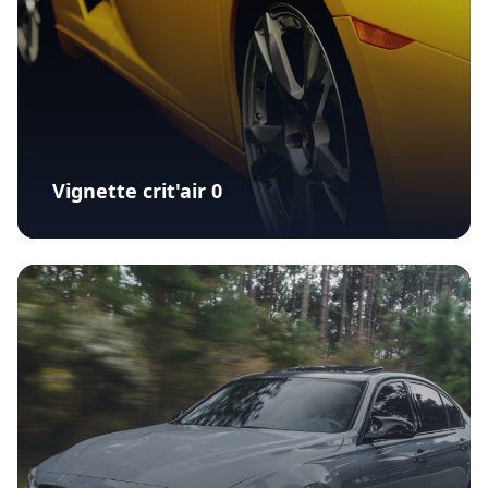
Vignette crit'air 0