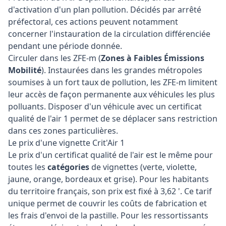
d'activation d'un plan pollution. Décidés par arrêté
préfectoral, ces actions peuvent notamment
concerner l'instauration de la circulation différenciée
pendant une période donnée.
Circuler dans les ZFE-m (
Zones à Faibles Émissions
Mobilité
). Instaurées dans les grandes métropoles
soumises à un fort taux de pollution, les ZFE-m limitent
leur accès de façon permanente aux véhicules les plus
polluants. Disposer d'un véhicule avec un certificat
qualité de l'air 1 permet de se déplacer sans restriction
dans ces zones particulières.
Le prix d'une vignette Crit'Air 1
Le prix d'un certificat qualité de l'air est le même pour
toutes les
catégories
de vignettes (verte, violette,
jaune, orange, bordeaux et grise). Pour les habitants
du territoire français, son prix est fixé à 3,62 '. Ce tarif
unique permet de couvrir les coûts de fabrication et
les frais d'envoi de la pastille. Pour les ressortissants