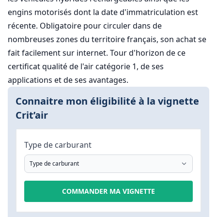
engins motorisés dont la date d'immatriculation est
récente. Obligatoire pour circuler dans de
nombreuses zones du territoire français, son achat se
fait facilement sur internet. Tour d'horizon de ce
certificat qualité de l'air catégorie 1, de ses
applications et de ses avantages.
Connaitre mon éligibilité à la vignette
Crit’air
Type de carburant
COMMANDER MA VIGNETTE