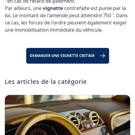
' en cas de retard de paiement.
Par ailleurs, une
vignette
contrefaite est punie par la
loi. Le montant de l'amende peut atteindre 750 '. Dans
ce cas, les forces de l'ordre peuvent également exiger
une immobilisation immédiate du véhicule.
DEMANDER UNE VIGNETTE CRIT’AIR
Les articles de la catégorie