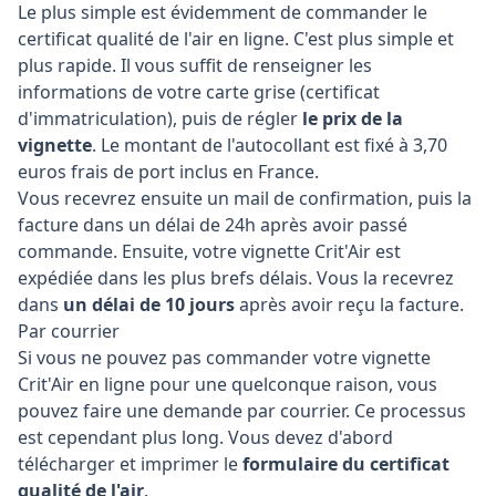
Le plus simple est évidemment de commander le
certificat qualité de l'air en ligne. C'est plus simple et
plus rapide. Il vous suffit de renseigner les
informations de votre carte grise (certificat
d'immatriculation), puis de régler
le prix de la
vignette
. Le montant de l'autocollant est fixé à 3,70
euros frais de port inclus en France.
Vous recevrez ensuite un mail de confirmation, puis la
facture dans un délai de 24h après avoir passé
commande. Ensuite, votre vignette Crit'Air est
expédiée dans les plus brefs délais. Vous la recevrez
dans
un délai de 10 jours
après avoir reçu la facture.
Par courrier
Si vous ne pouvez pas commander votre vignette
Crit'Air en ligne pour une quelconque raison, vous
pouvez faire une demande par courrier. Ce processus
est cependant plus long. Vous devez d'abord
télécharger et imprimer le
formulaire du certificat
qualité de l'air
.