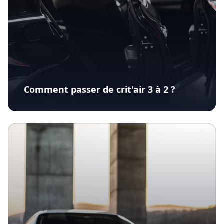
Comment passer de crit'air 3 à 2 ?