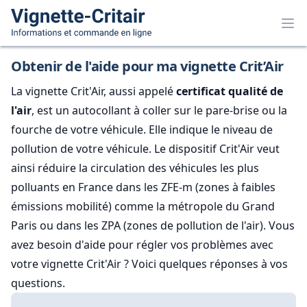
Obtenir de l'aide pour ma vignette Crit’Air
La vignette Crit'Air, aussi appelé
certificat qualité de
l'air
, est un autocollant à coller sur le pare-brise ou la
fourche de votre véhicule. Elle indique le niveau de
pollution de votre véhicule. Le dispositif Crit'Air veut
ainsi réduire la circulation des véhicules les plus
polluants en France dans les ZFE-m (zones à faibles
émissions mobilité) comme la métropole du Grand
Paris ou dans les ZPA (zones de pollution de l'air). Vous
avez besoin d'aide pour régler vos problèmes avec
votre vignette Crit'Air ? Voici quelques réponses à vos
questions.