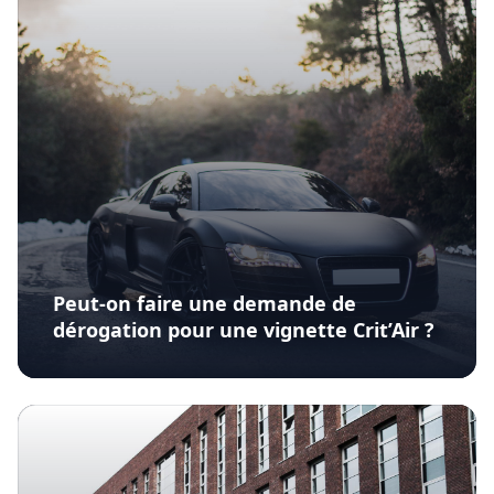
Peut-on faire une demande de
dérogation pour une vignette Crit’Air ?