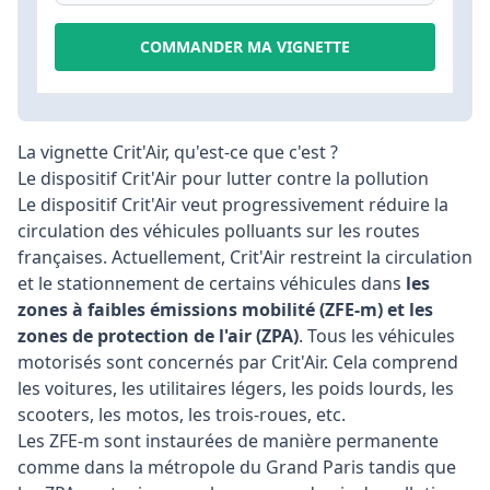
COMMANDER MA VIGNETTE
La vignette Crit'Air, qu'est-ce que c'est ?
Le dispositif Crit'Air pour lutter contre la pollution
Le dispositif Crit'Air veut progressivement réduire la
circulation des véhicules polluants sur les routes
françaises. Actuellement, Crit'Air restreint la circulation
et le stationnement de certains véhicules dans
les
zones à faibles émissions mobilité (ZFE-m) et les
zones de protection de l'air (ZPA)
. Tous les véhicules
motorisés sont concernés par Crit'Air. Cela comprend
les voitures, les utilitaires légers, les poids lourds, les
scooters, les motos, les trois-roues, etc.
Les ZFE-m sont instaurées de manière permanente
comme dans la métropole du Grand Paris tandis que