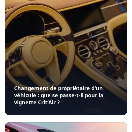
Changement de propriétaire d'un
véhicule : que se passe-t-il pour la
vignette Crit’Air ?