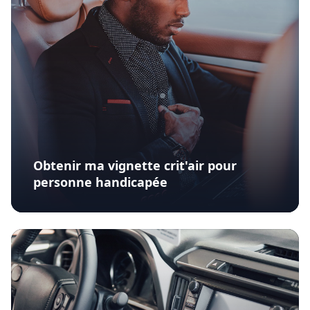
Obtenir ma vignette crit'air pour
personne handicapée