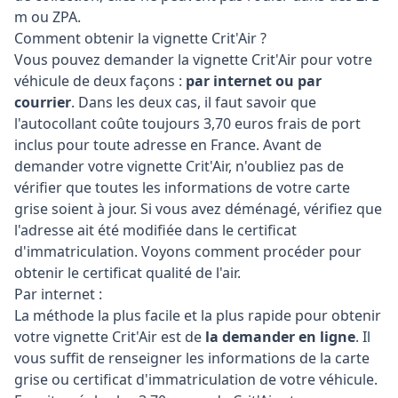
m ou ZPA.
Comment obtenir la vignette Crit'Air ?
Vous pouvez demander la vignette Crit'Air pour votre
véhicule de deux façons :
par internet ou par
courrier
. Dans les deux cas, il faut savoir que
l'autocollant coûte toujours 3,70 euros frais de port
inclus pour toute adresse en France. Avant de
demander votre vignette Crit'Air, n'oubliez pas de
vérifier que toutes les informations de votre carte
grise soient à jour. Si vous avez déménagé, vérifiez que
l'adresse ait été modifiée dans le certificat
d'immatriculation. Voyons comment procéder pour
obtenir le certificat qualité de l'air.
Par internet :
La méthode la plus facile et la plus rapide pour obtenir
votre vignette Crit'Air est de
la demander en ligne
. Il
vous suffit de renseigner les informations de la carte
grise ou certificat d'immatriculation de votre véhicule.