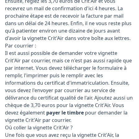
Ensuite, réglez les 3,70 euros de Crit'Air et vous
recevrez un mail de confirmation d'ici 4 heures. La
prochaine étape est de recevoir la facture par mail
dans un délai de 24 heures. Enfin, il ne vous reste plus
qu'à patienter environ une dizaine de jours avant
d'avoir la vignette Crit'Air dans votre boîte aux lettres.
Par courrier :
Il est aussi possible de demander votre vignette
Crit'Air par courrier, mais ce n'est pas aussi rapide que
par internet. Vous devez télécharger le formulaire à
remplir, l'imprimer puis le remplir avec les
informations du certificat d'immatriculation. Ensuite,
vous devez l'envoyer par courrier au service de
délivrance du certificat qualité de l'air. Ajoutez aussi un
chèque de 3,70 euros pour la vignette Crit'Air. Vous
devez également
payer le timbre
pour demander la
vignette Crit'Air par courrier.
Où coller la vignette Crit'Air ?
Une fois que vous avez reçu la vignette Crit'Air, la