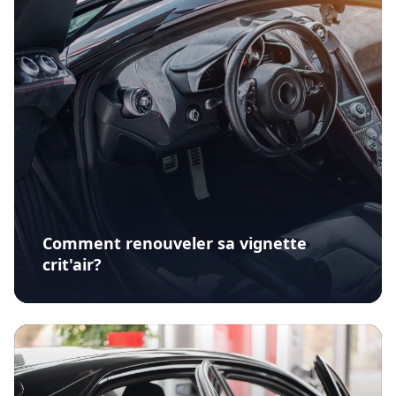
Comment renouveler sa vignette
crit'air?