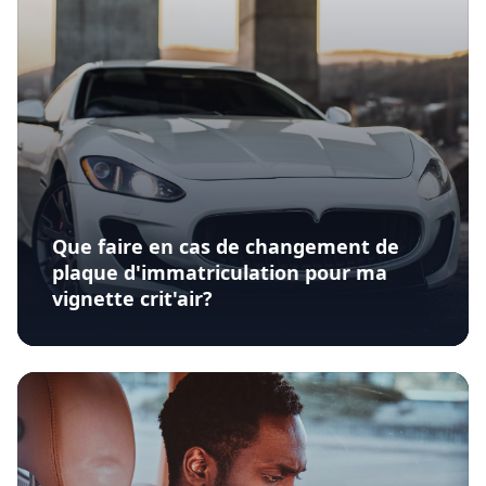
Que faire en cas de changement de
plaque d'immatriculation pour ma
vignette crit'air?