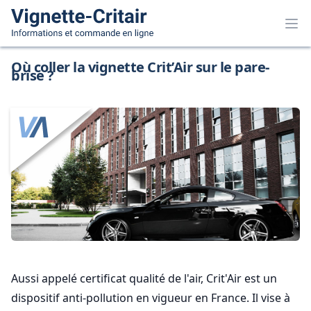
Où coller la vignette Crit’Air sur le pare-
brise ?
Aussi appelé certificat qualité de l'air, Crit'Air est un
dispositif anti-pollution en vigueur en France. Il vise à