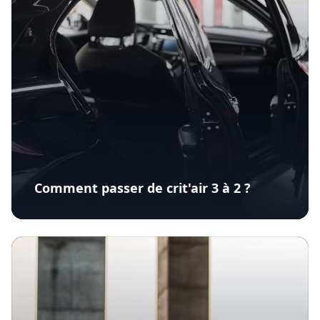
Comment passer de crit'air 3 à 2 ?