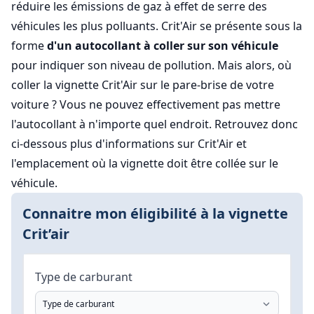
réduire les émissions de gaz à effet de serre des
véhicules les plus polluants. Crit'Air se présente sous la
forme
d'un autocollant à coller sur son véhicule
pour indiquer son niveau de pollution. Mais alors, où
coller la vignette Crit'Air sur le pare-brise de votre
voiture ? Vous ne pouvez effectivement pas mettre
l'autocollant à n'importe quel endroit. Retrouvez donc
ci-dessous plus d'informations sur Crit'Air et
l'emplacement où la vignette doit être collée sur le
véhicule.
Connaitre mon éligibilité à la vignette
Crit’air
Type de carburant