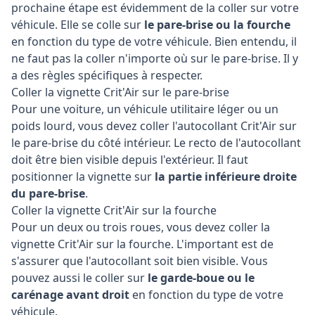
prochaine étape est évidemment de la coller sur votre
véhicule. Elle se colle sur
le pare-brise ou la fourche
en fonction du type de votre véhicule. Bien entendu, il
ne faut pas la coller n'importe où sur le pare-brise. Il y
a des règles spécifiques à respecter.
Coller la vignette Crit'Air sur le pare-brise
Pour une voiture, un véhicule utilitaire léger ou un
poids lourd, vous devez coller l'autocollant Crit'Air sur
le pare-brise du côté intérieur. Le recto de l'autocollant
doit être bien visible depuis l'extérieur. Il faut
positionner la vignette sur
la partie inférieure droite
du pare-brise
.
Coller la vignette Crit'Air sur la fourche
Pour un deux ou trois roues, vous devez coller la
vignette Crit'Air sur la fourche. L'important est de
s'assurer que l'autocollant soit bien visible. Vous
pouvez aussi le coller sur
le garde-boue ou le
carénage avant droit
en fonction du type de votre
véhicule.