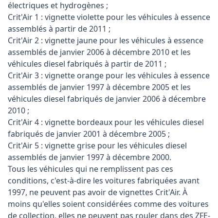
électriques et hydrogènes ;
Crit'Air 1 : vignette violette pour les véhicules à essence
assemblés à partir de 2011 ;
Crit'Air 2 : vignette jaune pour les véhicules à essence
assemblés de janvier 2006 à décembre 2010 et les
véhicules diesel fabriqués à partir de 2011 ;
Crit'Air 3 : vignette orange pour les véhicules à essence
assemblés de janvier 1997 à décembre 2005 et les
véhicules diesel fabriqués de janvier 2006 à décembre
2010 ;
Crit'Air 4 : vignette bordeaux pour les véhicules diesel
fabriqués de janvier 2001 à décembre 2005 ;
Crit'Air 5 : vignette grise pour les véhicules diesel
assemblés de janvier 1997 à décembre 2000.
Tous les véhicules qui ne remplissent pas ces
conditions, c'est-à-dire les voitures fabriquées avant
1997, ne peuvent pas avoir de vignettes Crit'Air. À
moins qu'elles soient considérées comme des voitures
de collection, elles ne peuvent pas rouler dans des ZFE-