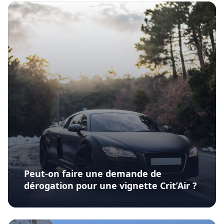
Peut-on faire une demande de
dérogation pour une vignette Crit’Air ?