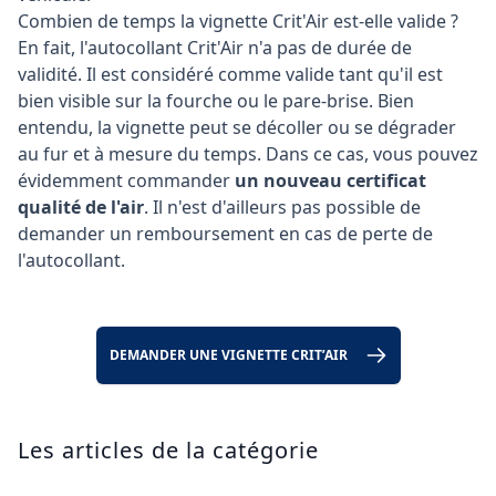
Combien de temps la vignette Crit'Air est-elle valide ?
En fait, l'autocollant Crit'Air n'a pas de durée de
validité. Il est considéré comme valide tant qu'il est
bien visible sur la fourche ou le pare-brise. Bien
entendu, la vignette peut se décoller ou se dégrader
au fur et à mesure du temps. Dans ce cas, vous pouvez
évidemment commander
un nouveau certificat
qualité de l'air
. Il n'est d'ailleurs pas possible de
demander un remboursement en cas de perte de
l'autocollant.
DEMANDER UNE VIGNETTE CRIT’AIR
Les articles de la catégorie