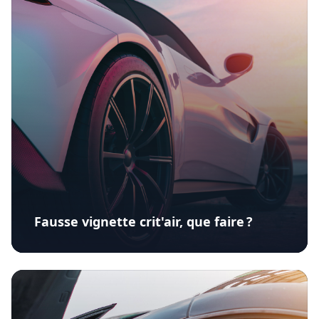
Fausse vignette crit'air, que faire ?