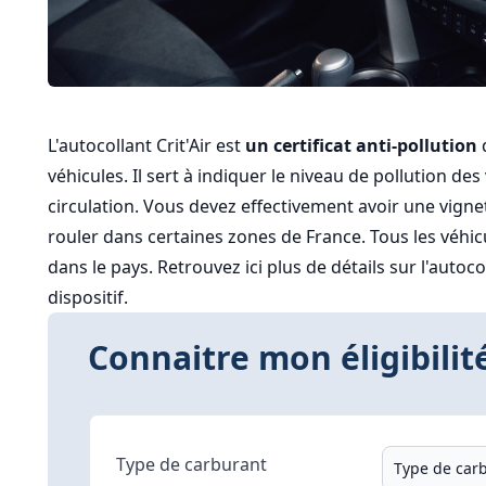
L'autocollant Crit'Air est
un certificat anti-pollution
q
véhicules. Il sert à indiquer le niveau de pollution de
circulation. Vous devez effectivement avoir une vigne
rouler dans certaines zones de France. Tous les véhic
dans le pays. Retrouvez ici plus de détails sur l'autocoll
dispositif.
Connaitre mon éligibilité
Type de carburant