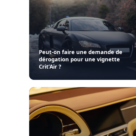
Peut-on faire une demande de
dérogation pour une vignette
Crit’Air ?