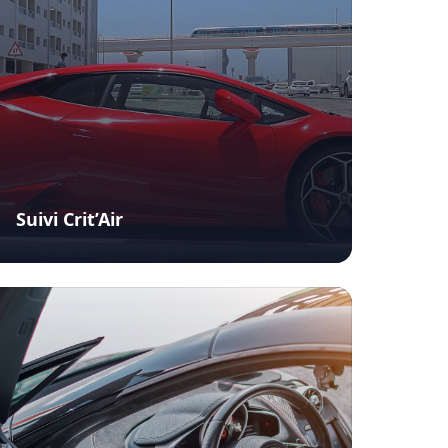
Suivi Crit’Air