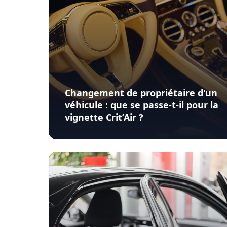
Changement de propriétaire d'un
véhicule : que se passe-t-il pour la
vignette Crit’Air ?