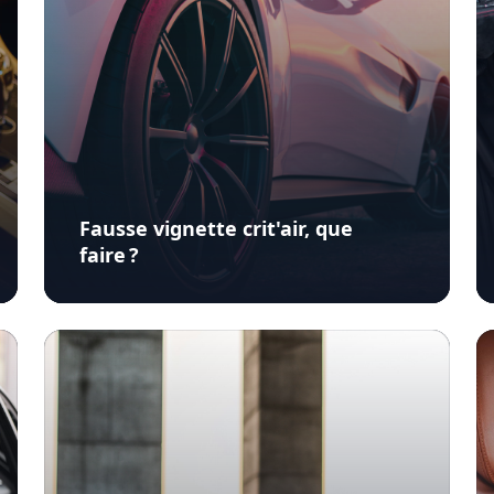
Fausse vignette crit'air, que
faire ?