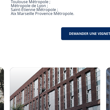
Toulouse Métropole ;
Métropole de Lyon ;
Saint-Étienne Métropole ;
Aix Marseille Provence Métropole.
DEMANDER UNE VIGNETT