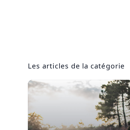
Les articles de la catégorie