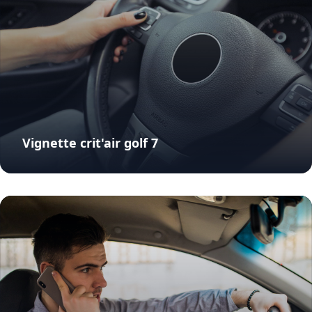
Vignette crit'air golf 7