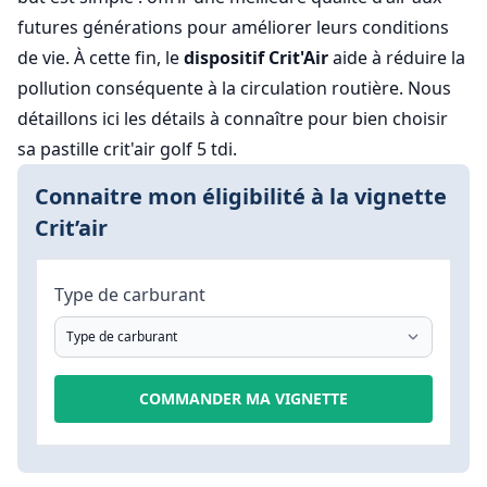
futures générations pour améliorer leurs conditions
de vie. À cette fin, le
dispositif Crit'Air
aide à réduire la
pollution conséquente à la circulation routière. Nous
détaillons ici les détails à connaître pour bien choisir
sa pastille crit'air golf 5 tdi.
Connaitre mon éligibilité à la vignette
Crit’air
Type de carburant
COMMANDER MA VIGNETTE