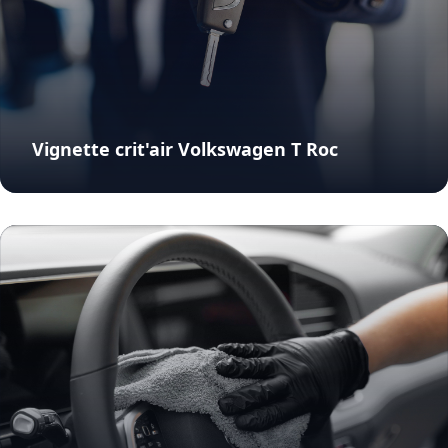
Vignette crit'air Volkswagen T Roc