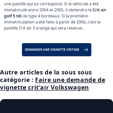
une pastille qui lui correspond. Si le véhicule a été
immatriculé entre 2004 et 2005, il obtiendra le
Crit air
golf 5 tdi
de type 4 bordeaux. Si la première
immatriculation a été faite à partir de 2006, c'est la
pastille Crit air 3 orange qui sera retenue.
DEMANDER UNE VIGNETTE CRIT’AIR
Autre articles de la sous sous
catégorie :
Faire une demande de
vignette crit'air Volkswagen