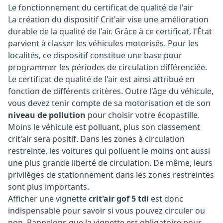
Le fonctionnement du certificat de qualité de l'air
La création du dispositif Crit'air vise une amélioration
durable de la qualité de l'air. Grâce à ce certificat, l'État
parvient à classer les véhicules motorisés. Pour les
localités, ce dispositif constitue une base pour
programmer les périodes de circulation différenciée.
Le certificat de qualité de l'air est ainsi attribué en
fonction de différents critères. Outre l'âge du véhicule,
vous devez tenir compte de sa motorisation et de son
niveau de pollution
pour choisir votre écopastille.
Moins le véhicule est polluant, plus son classement
crit'air sera positif. Dans les zones à circulation
restreinte, les voitures qui polluent le moins ont aussi
une plus grande liberté de circulation. De même, leurs
privilèges de stationnement dans les zones restreintes
sont plus importants.
Afficher une vignette
crit'air gof 5 tdi
est donc
indispensable pour savoir si vous pouvez circuler ou
non. Rappelons que la vignette est obligatoire pour