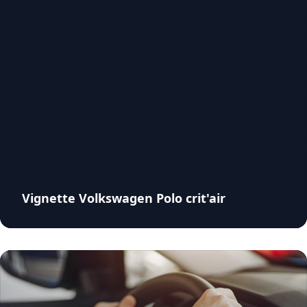
Vignette Volkswagen Polo crit'air