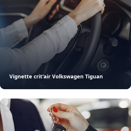
Vignette crit'air Volkswagen Tiguan