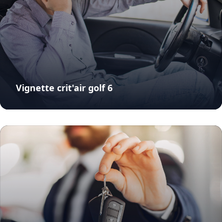
Vignette crit'air golf 6