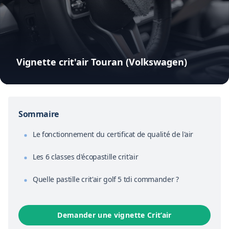
Vignette crit'air Touran (Volkswagen)
Sommaire
Le fonctionnement du certificat de qualité de l'air
Les 6 classes d'écopastille crit'air
Quelle pastille crit'air golf 5 tdi commander ?
Demander une vignette Crit’air