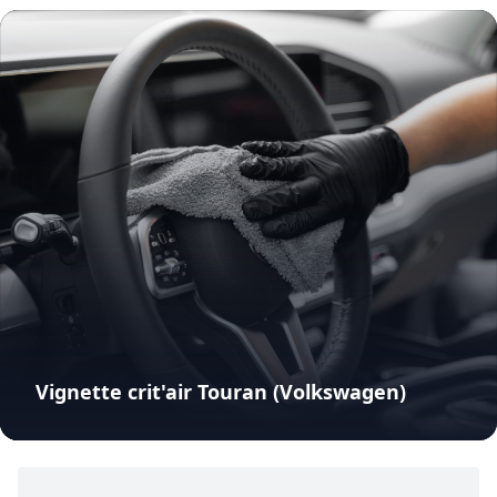
Vignette crit'air Touran (Volkswagen)