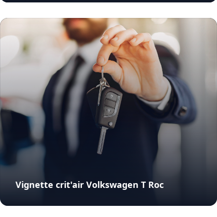
Vignette crit'air Volkswagen T Roc