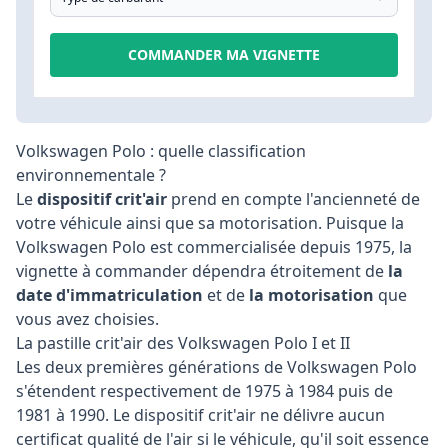
COMMANDER MA VIGNETTE
Volkswagen Polo : quelle classification
environnementale ?
Le
dispositif crit'air
prend en compte l'ancienneté de
votre véhicule ainsi que sa motorisation. Puisque la
Volkswagen Polo est commercialisée depuis 1975, la
vignette à commander dépendra étroitement de
la
date d'immatriculation
et de
la motorisation
que
vous avez choisies.
La pastille crit'air des Volkswagen Polo I et II
Les deux premières générations de Volkswagen Polo
s'étendent respectivement de 1975 à 1984 puis de
1981 à 1990. Le dispositif crit'air ne délivre aucun
certificat qualité de l'air si le véhicule, qu'il soit essence