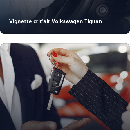
Vignette crit'air Volkswagen Tiguan