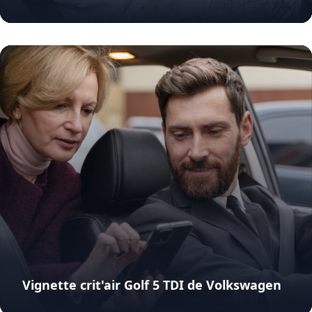
Vignette crit'air Golf 5 TDI de Volkswagen