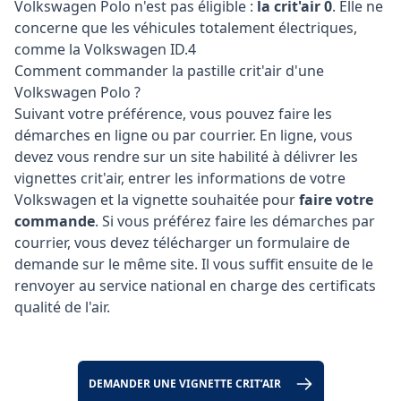
Volkswagen Polo n'est pas éligible :
la crit'air 0
. Elle ne
concerne que les véhicules totalement électriques,
comme la Volkswagen ID.4
Comment commander la pastille crit'air d'une
Volkswagen Polo ?
Suivant votre préférence, vous pouvez faire les
démarches en ligne ou par courrier. En ligne, vous
devez vous rendre sur un site habilité à délivrer les
vignettes crit'air, entrer les informations de votre
Volkswagen et la vignette souhaitée pour
faire votre
commande
. Si vous préférez faire les démarches par
courrier, vous devez télécharger un formulaire de
demande sur le même site. Il vous suffit ensuite de le
renvoyer au service national en charge des certificats
qualité de l'air.
DEMANDER UNE VIGNETTE CRIT’AIR