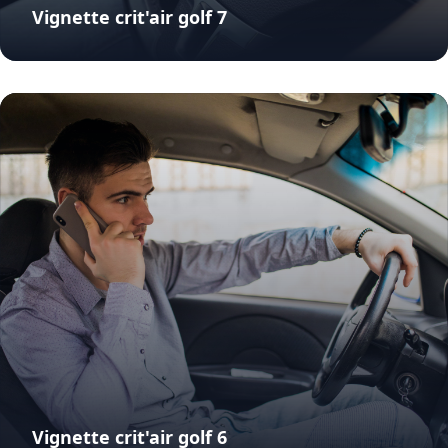
Vignette crit'air golf 7
Vignette crit'air golf 6