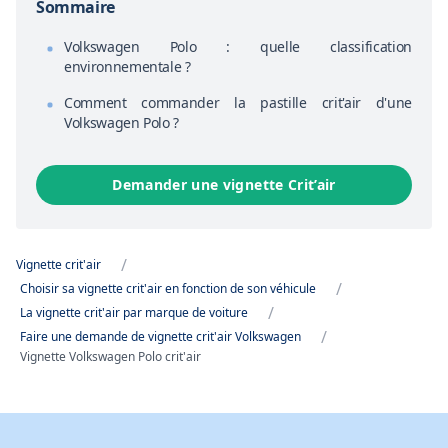
Sommaire
Volkswagen Polo : quelle classification
environnementale ?
Comment commander la pastille crit'air d'une
Volkswagen Polo ?
Demander une vignette Crit’air
/
Vignette crit'air
/
Choisir sa vignette crit'air en fonction de son véhicule
/
La vignette crit'air par marque de voiture
/
Faire une demande de vignette crit'air Volkswagen
Vignette Volkswagen Polo crit'air