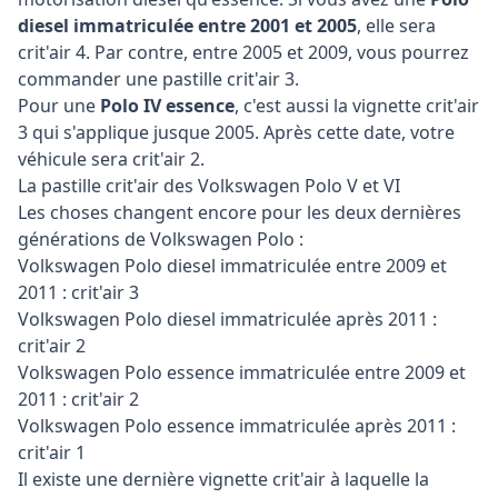
diesel immatriculée entre 2001 et 2005
, elle sera
crit'air 4. Par contre, entre 2005 et 2009, vous pourrez
commander une pastille crit'air 3.
Pour une
Polo IV essence
, c'est aussi la vignette crit'air
3 qui s'applique jusque 2005. Après cette date, votre
véhicule sera crit'air 2.
La pastille crit'air des Volkswagen Polo V et VI
Les choses changent encore pour les deux dernières
générations de Volkswagen Polo :
Volkswagen Polo diesel immatriculée entre 2009 et
2011 : crit'air 3
Volkswagen Polo diesel immatriculée après 2011 :
crit'air 2
Volkswagen Polo essence immatriculée entre 2009 et
2011 : crit'air 2
Volkswagen Polo essence immatriculée après 2011 :
crit'air 1
Il existe une dernière vignette crit'air à laquelle la