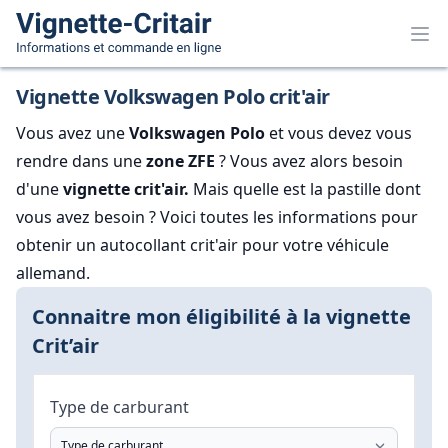
Vignette Volkswagen Polo crit'air
Vous avez une
Volkswagen Polo
et vous devez vous
rendre dans une
zone ZFE
? Vous avez alors besoin
d'une
vignette crit'air.
Mais quelle est la pastille dont
vous avez besoin ? Voici toutes les informations pour
obtenir un autocollant crit'air pour votre véhicule
allemand.
Connaitre mon éligibilité à la vignette
Crit’air
Type de carburant