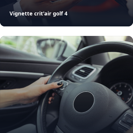
Vignette crit'air golf 4