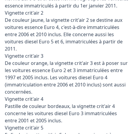
essence immatriculés à partir du 1er janvier 2011.
Vignette crit'air 2
De couleur jaune, la vignette crit'air 2 se destine aux
voitures essence Euro 4, c'est-à-dire immatriculées
entre 2006 et 2010 inclus. Elle concerne aussi les
voitures diesel Euro 5 et 6, immatriculées à partir de
2011.
Vignette crit'air 3
De couleur orange, la vignette crit'air 3 est à poser sur
les voitures essence Euro 2 et 3 immatriculées entre
1997 et 2005 inclus. Les voitures diesel Euro 4
(immatriculation entre 2006 et 2010 inclus) sont aussi
concernées.
Vignette crit'air 4
Pastille de couleur bordeaux, la vignette crit'air 4
concerne les voitures diesel Euro 3 immatriculées
entre 2001 et 2005 inclus.
Vignette crit'air 5