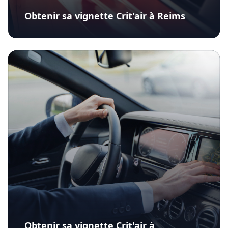
Obtenir sa vignette Crit'air à Reims
Obtenir sa vignette Crit'air à