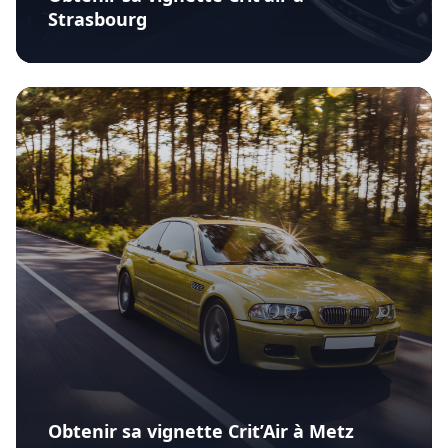
Strasbourg
Obtenir sa vignette Crit’Air à Metz