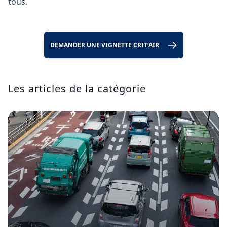
tous.
DEMANDER UNE VIGNETTE CRIT’AIR
Les articles de la catégorie