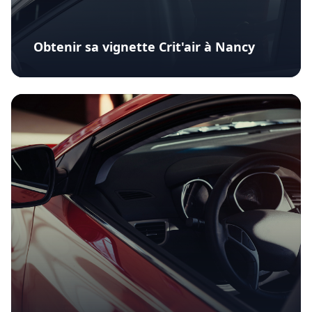
Obtenir sa vignette Crit'air à Nancy