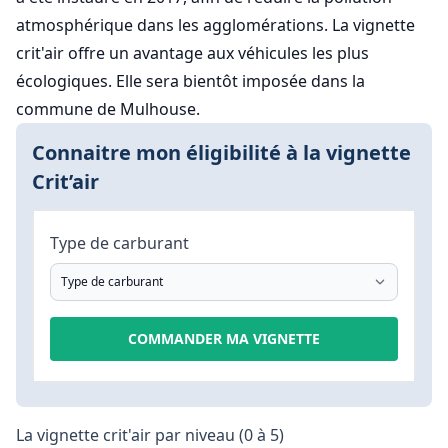
atmosphérique dans les agglomérations. La vignette
crit'air offre un avantage aux véhicules les plus
écologiques. Elle sera bientôt imposée dans la
commune de Mulhouse.
Connaitre mon éligibilité à la vignette
Crit’air
Type de carburant
COMMANDER MA VIGNETTE
La vignette crit'air par niveau (0 à 5)