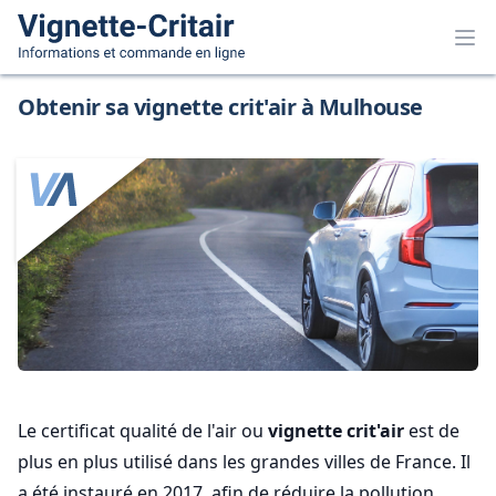
Obtenir sa vignette crit'air à Mulhouse
Le certificat qualité de l'air ou
vignette crit'air
est de
plus en plus utilisé dans les grandes villes de France. Il
a été instauré en 2017, afin de réduire la pollution