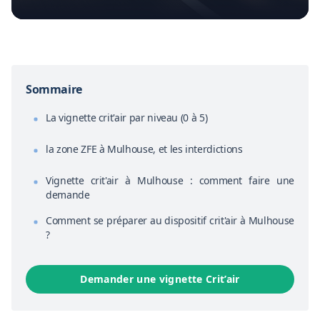
Sommaire
La vignette crit'air par niveau (0 à 5)
la zone ZFE à Mulhouse, et les interdictions
Vignette crit'air à Mulhouse : comment faire une
demande
Comment se préparer au dispositif crit'air à Mulhouse
?
Demander une vignette Crit’air