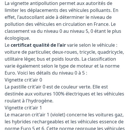
La vignette antipollution permet aux autorités de
limiter les déplacements des véhicules polluants. En
effet, l'autocollant aide à déterminer le niveau de
pollution des véhicules en circulation en France. Le
classement va du niveau 0 au niveau 5, 0 étant le plus
écologique.
Le
certificat qualité de l'air
varie selon le véhicule :
voiture de particulier, deux-roues, tricycle, quadricycle,
utilitaire léger, bus et poids lourds. La classification
varie également selon le type de moteur et la norme
Euro. Voici les détails du niveau 0 à 5 :
Vignette crit'air 0
La pastille crit'air 0 est de couleur verte. Elle est
destinée aux voitures 100% électriques et les véhicules
roulant à l'hydrogène.
Vignette crit'air 1
Le macaron crit'air 1 (violet) concerne les voitures gaz,
les hybrides rechargeables et les véhicules essence de
norme Euro 5 et 6. Cette norme regroupe les véhicules