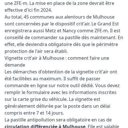
une ZFE-m. La mise en place de la zone devrait être
effective d'ici fin 2024.
Au total, 45 communes aux alentours de Mulhouse
sont concernées par le dispositif crit'air. Le Grand Est
enregistrera aussi Metz et Nancy comme ZFE-m. Il est
conseillé de commander sa pastille dès maintenant. En
effet, elle deviendra obligatoire dès que le périmètre
protection de l'air sera établi.
Vignette crit'air à Mulhouse : comment faire une
demande
Les démarches d'obtention de la vignette crit'air ont
été facilitées au maximum. Il suffit de passer
commande en ligne sur notre outil dédié. Vous devez
remplir le formulaire avec les informations inscrites
sur la carte grise du véhicule. La vignette est
généralement délivrée par la poste dans un délai
compris entre 7 et 14 jours.
La pastille antipollution sera obligatoire en cas de
circulation différenciée à Mulhouse
. Elle est valable