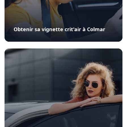
Obtenir sa vignette crit'air à Colmar