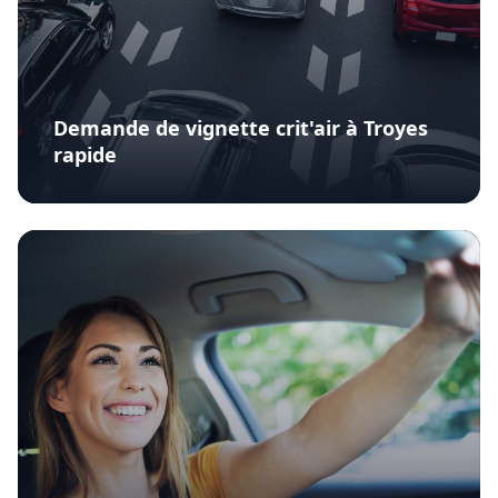
Demande de vignette crit'air à Troyes
rapide