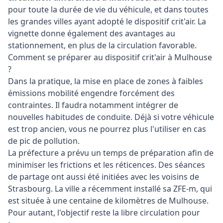
pour toute la durée de vie du véhicule, et dans toutes
les grandes villes ayant adopté le dispositif crit'air. La
vignette donne également des avantages au
stationnement, en plus de la circulation favorable.
Comment se préparer au dispositif crit'air à Mulhouse
?
Dans la pratique, la mise en place de zones à faibles
émissions mobilité engendre forcément des
contraintes. Il faudra notamment intégrer de
nouvelles habitudes de conduite. Déjà si votre véhicule
est trop ancien, vous ne pourrez plus l'utiliser en cas
de pic de pollution.
La préfecture a prévu un temps de préparation afin de
minimiser les frictions et les réticences. Des séances
de partage ont aussi été initiées avec les voisins de
Strasbourg. La ville a récemment installé sa ZFE-m, qui
est située à une centaine de kilomètres de Mulhouse.
Pour autant, l'objectif reste la libre circulation pour