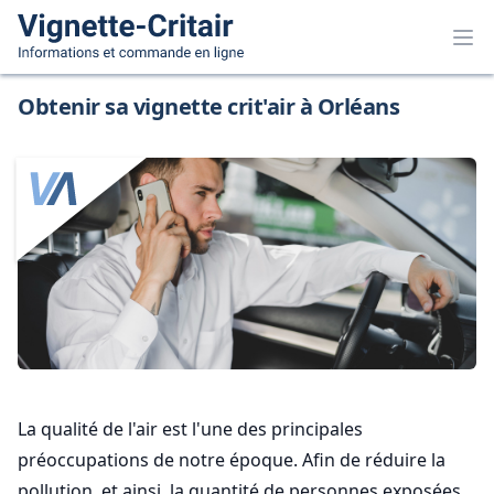
Obtenir sa vignette crit'air à Orléans
La qualité de l'air est l'une des principales
préoccupations de notre époque. Afin de réduire la
pollution, et ainsi, la quantité de personnes exposées,