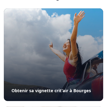
Obtenir sa vignette crit'air à Bourges