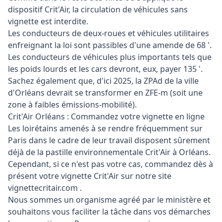
dispositif Crit'Air, la circulation de véhicules sans
vignette est interdite.
Les conducteurs de deux-roues et véhicules utilitaires
enfreignant la loi sont passibles d'une amende de 68 '.
Les conducteurs de véhicules plus importants tels que
les poids lourds et les cars devront, eux, payer 135 '.
Sachez également que, d'ici 2025, la ZPAd de la ville
d'Orléans devrait se transformer en ZFE-m (soit une
zone à faibles émissions-mobilité).
Crit'Air Orléans : Commandez votre vignette en ligne
Les loirétains amenés à se rendre fréquemment sur
Paris dans le cadre de leur travail disposent sûrement
déjà de la pastille environnementale Crit'Air à Orléans.
Cependant, si ce n'est pas votre cas, commandez dès à
présent votre vignette Crit'Air sur notre site
vignettecritair.com .
Nous sommes un organisme agréé par le ministère et
souhaitons vous faciliter la tâche dans vos démarches