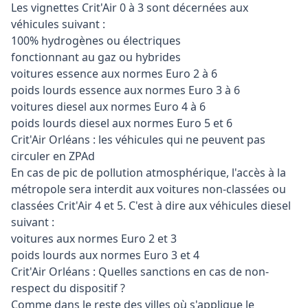
Les vignettes Crit'Air 0 à 3 sont décernées aux
véhicules suivant :
100% hydrogènes ou électriques
fonctionnant au gaz ou hybrides
voitures essence aux normes Euro 2 à 6
poids lourds essence aux normes Euro 3 à 6
voitures diesel aux normes Euro 4 à 6
poids lourds diesel aux normes Euro 5 et 6
Crit'Air Orléans : les véhicules qui ne peuvent pas
circuler en ZPAd
En cas de pic de pollution atmosphérique, l'accès à la
métropole sera interdit aux voitures non-classées ou
classées Crit'Air 4 et 5. C'est à dire aux véhicules diesel
suivant :
voitures aux normes Euro 2 et 3
poids lourds aux normes Euro 3 et 4
Crit'Air Orléans : Quelles sanctions en cas de non-
respect du dispositif ?
Comme dans le reste des villes où s'applique le