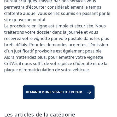
bureaucratiques. Passer par nos services vous
permettra d'écourter considérablement le temps
d'attente auquel vous seriez soumis en passant par le
site gouvernemental.
La procédure en ligne est simple et sécurisée. Nous
traiterons votre dossier dans la journée et vous
recevrez votre vignette par voie postale dans les plus
brefs délais. Pour les demandes urgentes, l'émission
d'un justificatif provisoire est également possible.
Alors n'attendez plus, pour émettre votre vignette
Crit'Air, il nous suffit de votre pièce d'identité et de la
plaque d'immatriculation de votre véhicule.
DEMANDER UNE VIGNETTE CRIT’AIR
Les articles de la catégorie