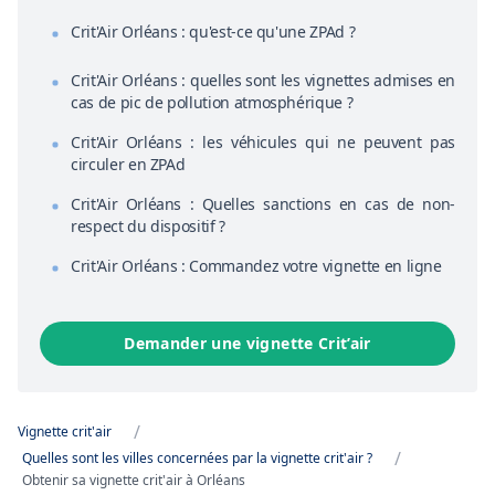
Crit'Air Orléans : qu'est-ce qu'une ZPAd ?
Crit'Air Orléans : quelles sont les vignettes admises en
cas de pic de pollution atmosphérique ?
Crit'Air Orléans : les véhicules qui ne peuvent pas
circuler en ZPAd
Crit'Air Orléans : Quelles sanctions en cas de non-
respect du dispositif ?
Crit'Air Orléans : Commandez votre vignette en ligne
Demander une vignette Crit’air
/
Vignette crit'air
/
Quelles sont les villes concernées par la vignette crit'air ?
Obtenir sa vignette crit'air à Orléans