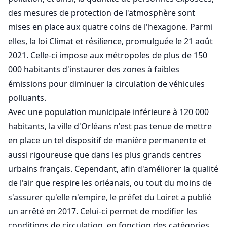
des mesures de protection de l'atmosphère sont
mises en place aux quatre coins de l'hexagone. Parmi
elles, la loi Climat et résilience, promulguée le 21 août
2021. Celle-ci impose aux métropoles de plus de 150
000 habitants d'instaurer des zones à faibles
émissions pour diminuer la circulation de véhicules
polluants.
Avec une population municipale inférieure à 120 000
habitants, la ville d'Orléans n'est pas tenue de mettre
en place un tel dispositif de manière permanente et
aussi rigoureuse que dans les plus grands centres
urbains français. Cependant, afin d'améliorer la qualité
de l'air que respire les orléanais, ou tout du moins de
s'assurer qu'elle n'empire, le préfet du Loiret a publié
un arrêté en 2017. Celui-ci permet de modifier les
conditions de circulation, en fonction des catégories