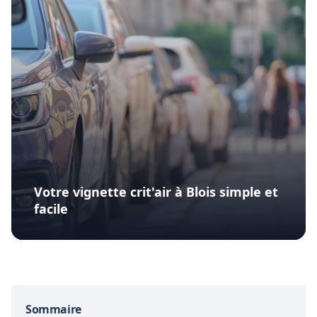
Votre vignette crit'air à Blois simple et
facile
Sommaire