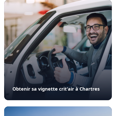
Obtenir sa vignette crit'air à Chartres