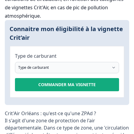
de vignettes Crit'Air, en cas de pic de pollution
atmosphérique.
Connaitre mon éligibilité à la vignette
Crit’air
Type de carburant
COMMANDER MA VIGNETTE
Crit'Air Orléans : qu'est-ce qu'une ZPAd ?
Il s'agit d'une zone de protection de l'air
départementale. Dans ce type de zone, une 'circulation