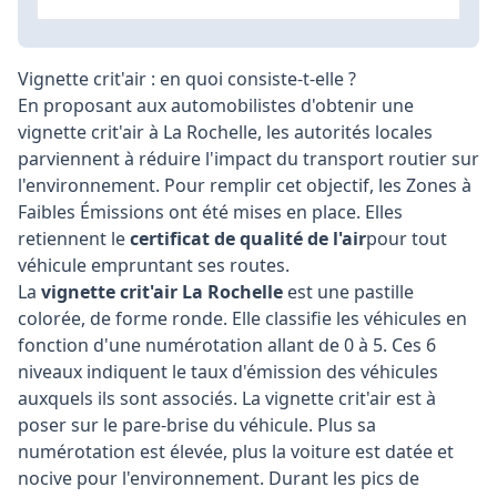
Vignette crit'air : en quoi consiste-t-elle ?
En proposant aux automobilistes d'obtenir une
vignette crit'air à La Rochelle, les autorités locales
parviennent à réduire l'impact du transport routier sur
l'environnement. Pour remplir cet objectif, les Zones à
Faibles Émissions ont été mises en place. Elles
retiennent le
certificat de qualité de l'air
pour tout
véhicule empruntant ses routes.
La
vignette crit'air La Rochelle
est une pastille
colorée, de forme ronde. Elle classifie les véhicules en
fonction d'une numérotation allant de 0 à 5. Ces 6
niveaux indiquent le taux d'émission des véhicules
auxquels ils sont associés. La vignette crit'air est à
poser sur le pare-brise du véhicule. Plus sa
numérotation est élevée, plus la voiture est datée et
nocive pour l'environnement. Durant les pics de