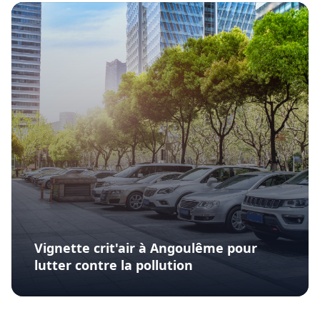
Vignette crit'air à Angoulême pour
lutter contre la pollution