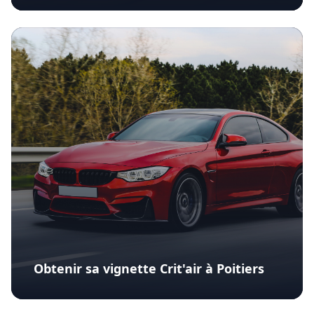
Obtenir sa vignette Crit'air à Poitiers