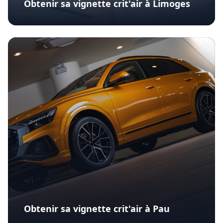
Obtenir sa vignette crit'air à Limoges
Obtenir sa vignette crit'air à Pau