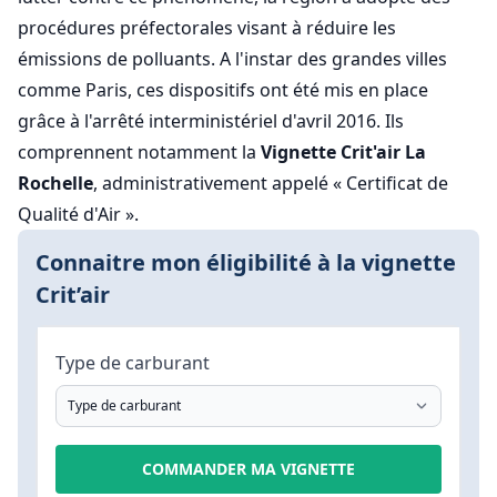
procédures préfectorales visant à réduire les
émissions de polluants. A l'instar des grandes villes
comme Paris, ces dispositifs ont été mis en place
grâce à l'arrêté interministériel d'avril 2016. Ils
comprennent notamment la
Vignette Crit'air La
Rochelle
, administrativement appelé « Certificat de
Qualité d'Air ».
Connaitre mon éligibilité à la vignette
Crit’air
Type de carburant
COMMANDER MA VIGNETTE