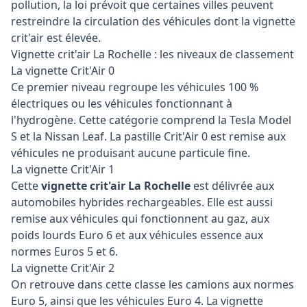
pollution, la loi prévoit que certaines villes peuvent
restreindre la circulation des véhicules dont la vignette
crit'air est élevée.
Vignette crit'air La Rochelle : les niveaux de classement
La vignette Crit'Air 0
Ce premier niveau regroupe les véhicules 100 %
électriques ou les véhicules fonctionnant à
l'hydrogène. Cette catégorie comprend la Tesla Model
S et la Nissan Leaf. La pastille Crit'Air 0 est remise aux
véhicules ne produisant aucune particule fine.
La vignette Crit'Air 1
Cette
vignette crit'air La Rochelle
est délivrée aux
automobiles hybrides rechargeables. Elle est aussi
remise aux véhicules qui fonctionnent au gaz, aux
poids lourds Euro 6 et aux véhicules essence aux
normes Euros 5 et 6.
La vignette Crit'Air 2
On retrouve dans cette classe les camions aux normes
Euro 5, ainsi que les véhicules Euro 4. La vignette