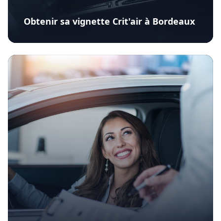
Obtenir sa vignette Crit'air à Bordeaux