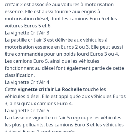
crit'air 2 est associée aux voitures à motorisation
essence. Elle est aussi fournie aux engins à
motorisation diésel, dont les camions Euro 6 et les
voitures Euros 5 et 6.
La vignette Crit'Air 3
La pastille crit'air 3 est délivrée aux véhicules à
motorisation essence en Euros 2 ou 3. Elle peut aussi
être commandée pour un poids lourd Euros 3 ou 4.
Les camions Euro 5, ainsi que les véhicules
fonctionnant au diésel font également partie de cette
classification.
La vignette Crit'Air 4
Cette
vignette crit'air La Rochelle
touche les
véhicules diésel. Elle est appliquée aux véhicules Euros
3, ainsi qu'aux camions Euro 4.
La vignette Crit'Air 5
La classe de vignette crit'air 5 regroupe les véhicules
les plus polluants. Les camions Euro 3 et les véhicules
à diesel Euros 2 sont concernés.