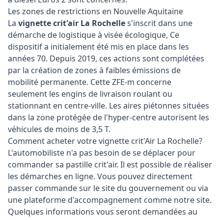
Les zones de restrictions en Nouvelle Aquitaine
La
vignette crit'air La Rochelle
s'inscrit dans une
démarche de logistique à visée écologique, Ce
dispositif a initialement été mis en place dans les
années 70. Depuis 2019, ces actions sont complétées
par la création de zones à faibles émissions de
mobilité permanente. Cette ZFE-m concerne
seulement les engins de livraison roulant ou
stationnant en centre-ville. Les aires piétonnes situées
dans la zone protégée de l'hyper-centre autorisent les
véhicules de moins de 3,5 T.
Comment acheter votre vignette crit'Air La Rochelle?
L'automobiliste n'a pas besoin de se déplacer pour
commander sa pastille crit'air. Il est possible de réaliser
les démarches en ligne. Vous pouvez directement
passer commande sur le site du gouvernement ou via
une plateforme d'accompagnement comme notre site.
Quelques informations vous seront demandées au