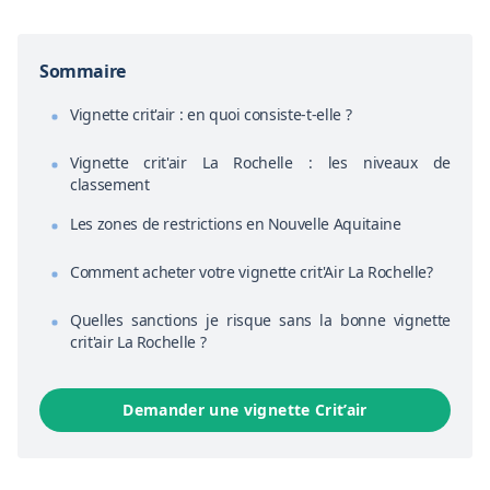
Sommaire
Vignette crit'air : en quoi consiste-t-elle ?
Vignette crit'air La Rochelle : les niveaux de
classement
Les zones de restrictions en Nouvelle Aquitaine
Comment acheter votre vignette crit'Air La Rochelle?
Quelles sanctions je risque sans la bonne vignette
crit'air La Rochelle ?
Demander une vignette Crit’air