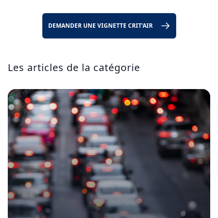
DEMANDER UNE VIGNETTE CRIT’AIR
Les articles de la catégorie