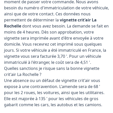
moment de passer votre commande. Nous avons
besoin du numéro d'immatriculation de votre véhicule,
ainsi que de votre contact. Ces données nous
permettent de déterminer la
vignette crit'air La
Rochelle
dont vous avez besoin. La demande se fait en
moins de 4 heures. Dès son approbation, votre
vignette sera imprimée avant d'être envoyée à votre
domicile. Vous recevrez cet imprimé sous quelques
jours. Si votre véhicule a été immatriculé en France, la
vignette vous sera facturée 3,70 '. Pour un véhicule
immatriculé à l'étranger, le coût sera de 4,51 '.
Quelles sanctions je risque sans la bonne vignette
crit'air La Rochelle ?
Une absence ou un défaut de vignette crit'air vous
expose à une contravention. L'amende sera de 68 '
pour les 2 roues, les voitures, ainsi que les utilitaires.
Elle est majorée à 135 ' pour les véhicules de gros
gabarit comme les cars, les autobus et les camions.