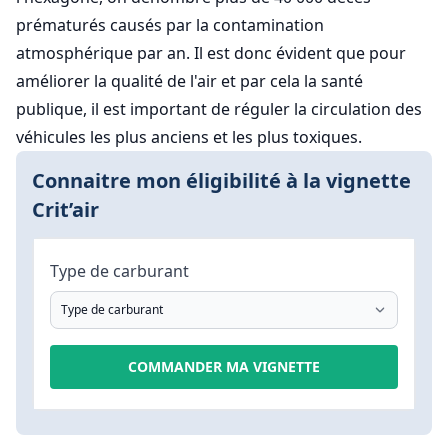
prématurés causés par la contamination
atmosphérique par an. Il est donc évident que pour
améliorer la qualité de l'air et par cela la santé
publique, il est important de réguler la circulation des
véhicules les plus anciens et les plus toxiques.
Connaitre mon éligibilité à la vignette
Crit’air
Type de carburant
COMMANDER MA VIGNETTE