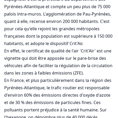
Pyrénées-Atlantique et compte un peu plus de 75 000
palois intra-muros. L'agglomération de Pau-Pyrénées,
quant à elle, recense environ 200 000 habitants. C'est
pour cela qu'elle rejoint les grandes métropoles
françaises dont la population est supérieure à 150 000
habitants, et adopte le dispositif Crit'Air.
En effet, le certificat de qualité de l'air 'Crit'Air' est une
vignette qui doit être apposée sur le pare-brise des
véhicules afin de faciliter la régulation de la circulation
dans les zones à faibles émissions (ZFE).
En France, et plus particulièrement dans la région des
Pyrénées-Atlantique, le trafic routier est responsable
d'environ 60% des émissions directes d'oxyde d'azote
et de 30 % des émissions de particules fines. Ces
polluants portent préjudice à la santé humaine. Sur
l'hexagone, on dénombre plus de 40 000 décès