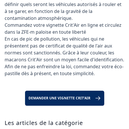
définir quels seront les véhicules autorisés à rouler et
à se garer, en fonction de la gravité de la
contamination atmosphérique.
Commandez votre vignette Crit'Air en ligne et circulez
dans la ZFE-m paloise en toute liberté
En cas de pic de pollution, les véhicules qui ne
présentent pas de certificat de qualité de l'air aux
normes sont sanctionnés. Grâce à leur couleur, les
macarons Crit'Air sont un moyen facile d'identification.
Afin de ne pas enfreindre la loi, commandez votre éco-
pastille dès à présent, en toute simplicité.
DEMANDER UNE VIGNETTE CRIT’AIR
Les articles de la catégorie