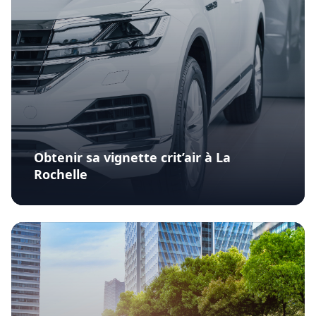
Obtenir sa vignette crit’air à La
Rochelle