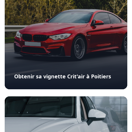
Obtenir sa vignette Crit'air à Poitiers