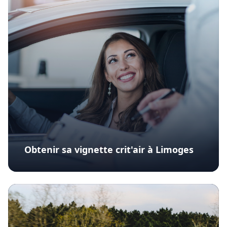
Obtenir sa vignette crit'air à Limoges