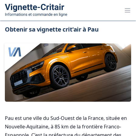
Obtenir sa vignette crit'air à Pau
Pau est une ville du Sud-Ouest de la France, située en
Nouvelle-Aquitaine, à 85 km de la frontière Franco-
Espagnole. C'est la préfecture du département des