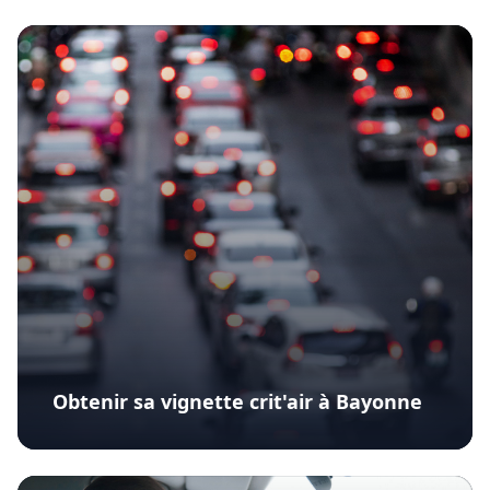
Obtenir sa vignette crit'air à Bayonne