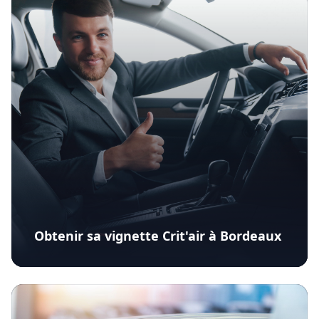
Obtenir sa vignette Crit'air à Bordeaux