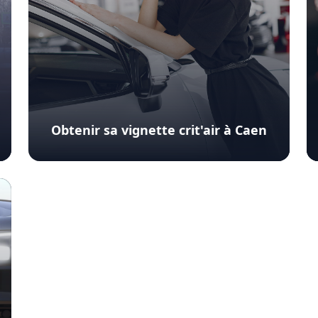
Obtenir sa vignette crit'air à Caen