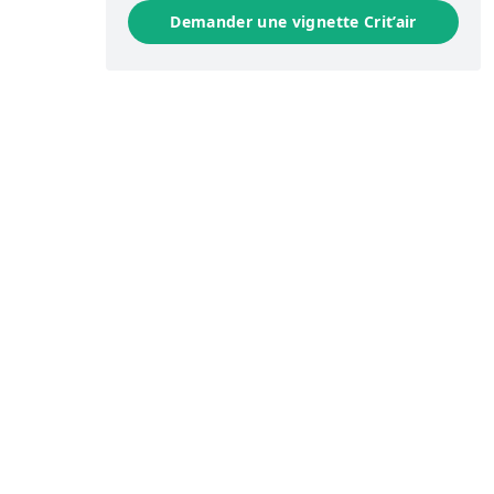
Demander une vignette Crit’air