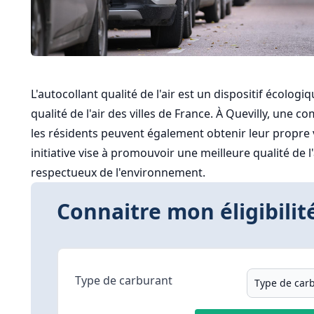
L'autocollant qualité de l'air est un dispositif écologi
qualité de l'air des villes de France. À Quevilly, un
les résidents peuvent également obtenir leur propre vi
initiative vise à promouvoir une meilleure qualité de l'
respectueux de l'environnement.
Connaitre mon éligibilité
Type de carburant