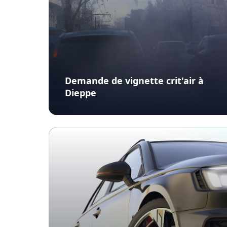
Demande de vignette crit'air à
Dieppe