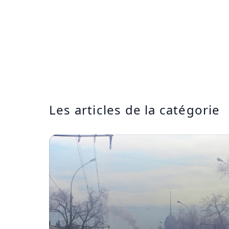
Les articles de la catégorie