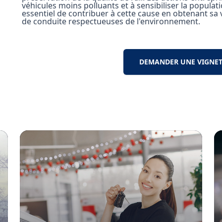
véhicules moins polluants et à sensibiliser la populat
essentiel de contribuer à cette cause en obtenant sa 
de conduite respectueuses de l'environnement.
DEMANDER UNE VIGNETT