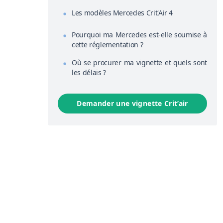
Les modèles Mercedes Crit'Air 4
Pourquoi ma Mercedes est-elle soumise à
cette réglementation ?
Où se procurer ma vignette et quels sont
les délais ?
Demander une vignette Crit’air