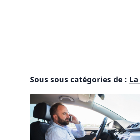
Sous sous catégories de :
La