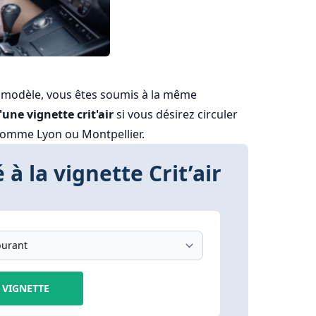
 modèle, vous êtes soumis à la même
une vignette crit'air
si vous désirez circuler
comme Lyon ou Montpellier.
 à la vignette Crit’air
VIGNETTE