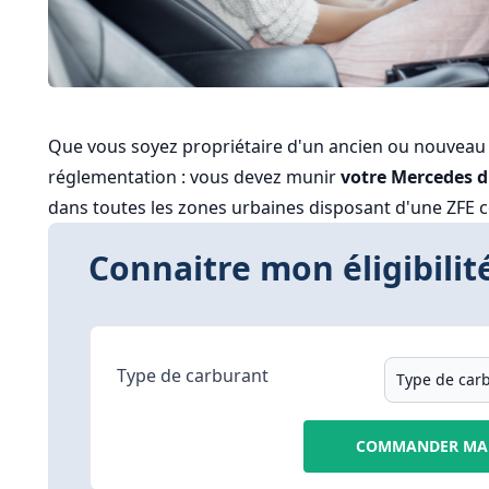
Que vous soyez propriétaire d'un ancien ou nouveau
réglementation : vous devez munir
votre Mercedes d'
dans toutes les zones urbaines disposant d'une ZFE 
Connaitre mon éligibilité
Type de carburant
COMMANDER MA 