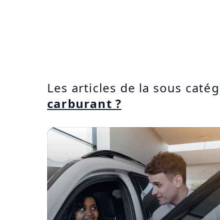
Les articles de la sous catég
carburant ?