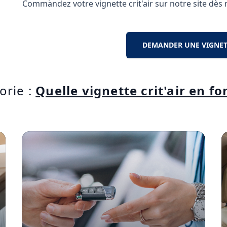
Commandez votre vignette crit'air sur notre site dès
DEMANDER UNE VIGNETT
orie :
Quelle vignette crit'air en f