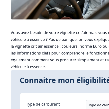
Vous avez besoin de votre vignette crit'air mais vous
véhicule à essence ? Pas de panique, on vous explique 
la vignette crit air essence : couleurs, norme Euro o
les informations clefs pour comprendre le fonctionnem
également comment vous procurer simplement et rapi
véhicule à essence.
Connaitre mon éligibilité
Type de carburant