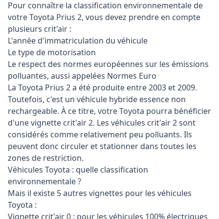
Pour connaître la classification environnementale de
votre Toyota Prius 2, vous devez prendre en compte
plusieurs crit'air :
L'année d'immatriculation du véhicule
Le type de motorisation
Le respect des normes européennes sur les émissions
polluantes, aussi appelées Normes Euro
La Toyota Prius 2 a été produite entre 2003 et 2009.
Toutefois, c'est un véhicule hybride essence non
rechargeable. À ce titre, votre Toyota pourra bénéficier
d'une vignette crit'air 2. Les véhicules crit'air 2 sont
considérés comme relativement peu polluants. Ils
peuvent donc circuler et stationner dans toutes les
zones de restriction.
Véhicules Toyota : quelle classification
environnementale ?
Mais il existe 5 autres vignettes pour les véhicules
Toyota :
Vignette crit'air 0 : pour les véhicules 100% électriques