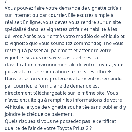
?
Vous pouvez faire votre demande de vignette crit'air
sur internet ou par courrier. Elle est très simple à
réaliser. En ligne, vous devez vous rendre sur un site
spécialisé dans les vignettes crit'air et habilité à les
délivrer. Après avoir entré votre modèle de véhicule et
la vignette que vous souhaitez commander, il ne vous
reste qu'à passer au paiement et attendre votre
vignette. Si vous ne savez pas quelle est la
classification environnementale de votre Toyota, vous
pouvez faire une simulation sur les sites officiels.
Dans le cas où vous préféreriez faire votre demande
par courrier, le formulaire de demande est
directement téléchargeable sur le même site. Vous
n'avez ensuite qu'à remplir les informations de votre
véhicule, le type de vignette souhaitée sans oublier d'y
joindre le chèque de paiement.
Quels risques si vous ne possédez pas le certificat
qualité de l'air de votre Toyota Prius 2 ?