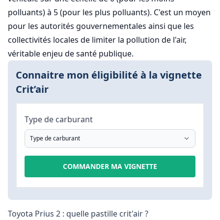
polluants) à 5 (pour les plus polluants). C'est un moyen
pour les autorités gouvernementales ainsi que les
collectivités locales de limiter la pollution de l'air,
véritable enjeu de santé publique.
Connaitre mon éligibilité à la vignette
Crit’air
Type de carburant
COMMANDER MA VIGNETTE
Toyota Prius 2 : quelle pastille crit'air ?