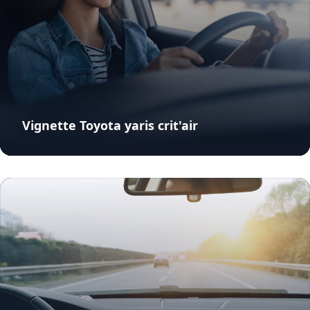
Vignette Toyota yaris crit'air