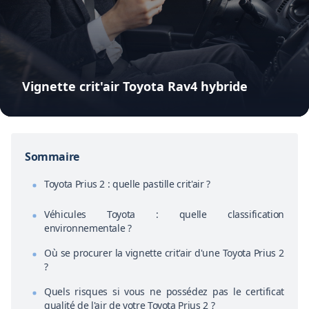
Vignette crit'air Toyota Rav4 hybride
Sommaire
Toyota Prius 2 : quelle pastille crit'air ?
Véhicules Toyota : quelle classification
environnementale ?
Où se procurer la vignette crit'air d'une Toyota Prius 2
?
Quels risques si vous ne possédez pas le certificat
qualité de l'air de votre Toyota Prius 2 ?