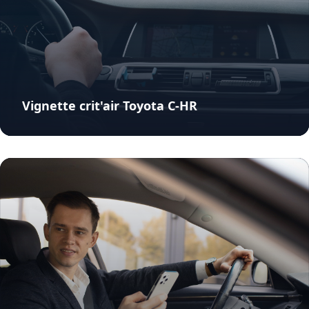
Vignette crit'air Toyota C-HR