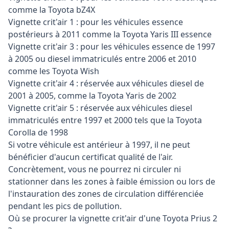
comme la Toyota bZ4X
Vignette crit'air 1 : pour les véhicules essence
postérieurs à 2011 comme la Toyota Yaris III essence
Vignette crit'air 3 : pour les véhicules essence de 1997
à 2005 ou diesel immatriculés entre 2006 et 2010
comme les Toyota Wish
Vignette crit'air 4 : réservée aux véhicules diesel de
2001 à 2005, comme la Toyota Yaris de 2002
Vignette crit'air 5 : réservée aux véhicules diesel
immatriculés entre 1997 et 2000 tels que la Toyota
Corolla de 1998
Si votre véhicule est antérieur à 1997, il ne peut
bénéficier d'aucun certificat qualité de l'air.
Concrètement, vous ne pourrez ni circuler ni
stationner dans les zones à faible émission ou lors de
l'instauration des zones de circulation différenciée
pendant les pics de pollution.
Où se procurer la vignette crit'air d'une Toyota Prius 2