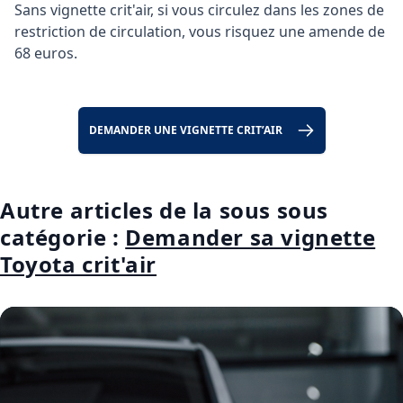
Sans vignette crit'air, si vous circulez dans les zones de
restriction de circulation, vous risquez une amende de
68 euros.
DEMANDER UNE VIGNETTE CRIT’AIR
Autre articles de la sous sous
catégorie :
Demander sa vignette
Toyota crit'air