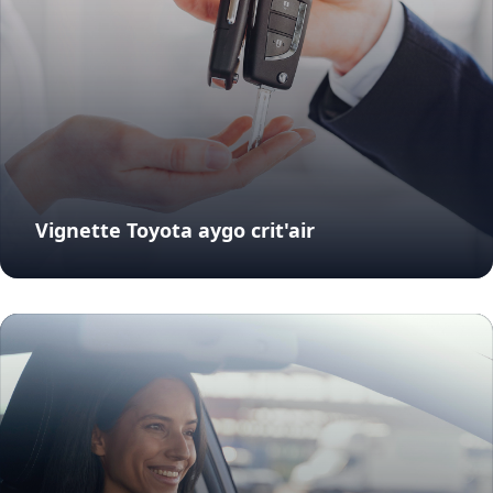
Vignette Toyota aygo crit'air