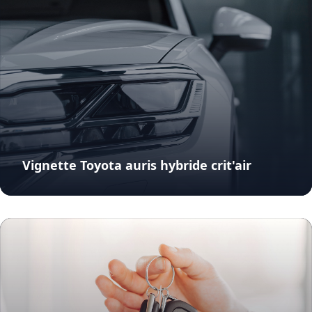
Vignette Toyota auris hybride crit'air