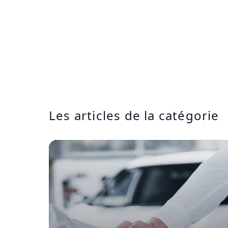
Les articles de la catégorie