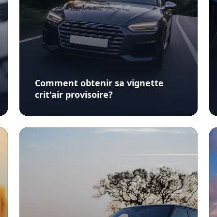
Comment obtenir sa vignette
crit'air provisoire?