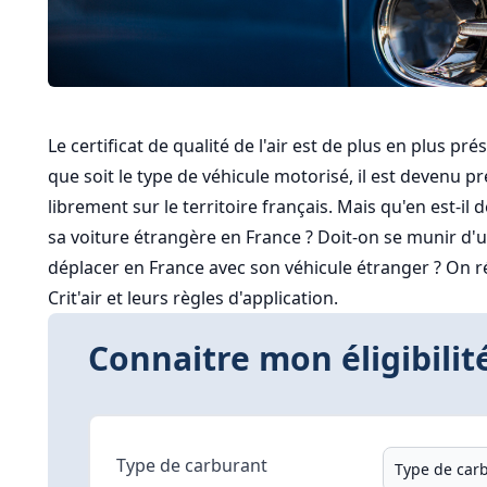
Le certificat de qualité de l'air est de plus en plus pr
que soit le type de véhicule motorisé, il est devenu 
librement sur le territoire français. Mais qu'en est-il
sa voiture étrangère en France ? Doit-on se munir d'un c
déplacer en France avec son véhicule étranger ? On r
Crit'air et leurs règles d'application.
Connaitre mon éligibilité
Type de carburant