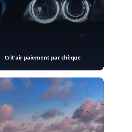
Crit'air paiement par chèque