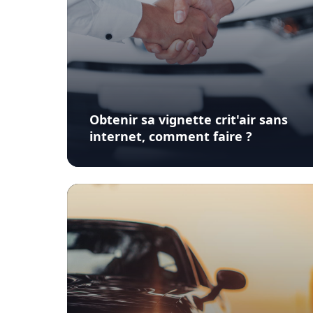
Obtenir sa vignette crit'air sans
internet, comment faire ?