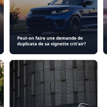
Peut-on faire une demande de
duplicata de sa vignette crit'air?