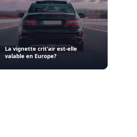
La vignette crit'air est-elle
valable en Europe?