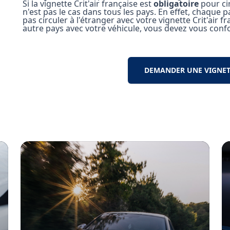
Si la vignette Crit'air française est
obligatoire
pour ci
n'est pas le cas dans tous les pays. En effet, chaque
pas circuler à l'étranger avec votre vignette Crit'air 
autre pays avec votre véhicule, vous devez vous conf
DEMANDER UNE VIGNETT